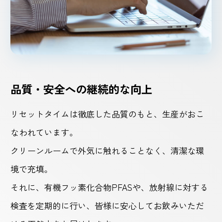
品質・安全への継続的な向上
リセットタイムは徹底した品質のもと、生産がおこ
なわれています。
クリーンルームで外気に触れることなく、清潔な環
境で充填。
それに、有機フッ素化合物PFASや、放射線に対する
検査を定期的に行い、皆様に安心してお飲みいただ