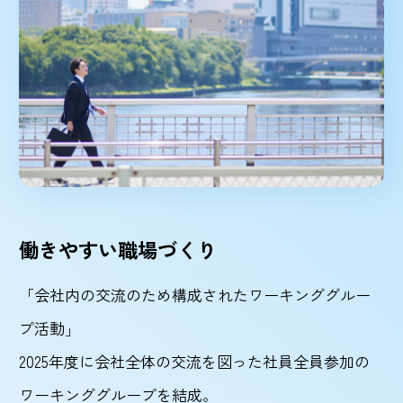
働きやすい職場づくり
「会社内の交流のため構成されたワーキンググルー
プ活動」
2025年度に会社全体の交流を図った社員全員参加の
ワーキンググループを結成。