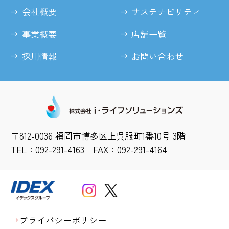
会社概要
サステナビリティ
事業概要
店舗一覧
採用情報
お問い合わせ
〒812-0036 福岡市博多区上呉服町1番10号 3階
TEL：092-291-4163 FAX：092-291-4164
プライバシーポリシー