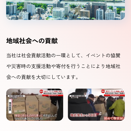
地域社会への貢献
当社は社会貢献活動の一環として、イベントの協賛
や災害時の支援活動や寄付を行うことにより地域社
会への貢献を大切にしています。