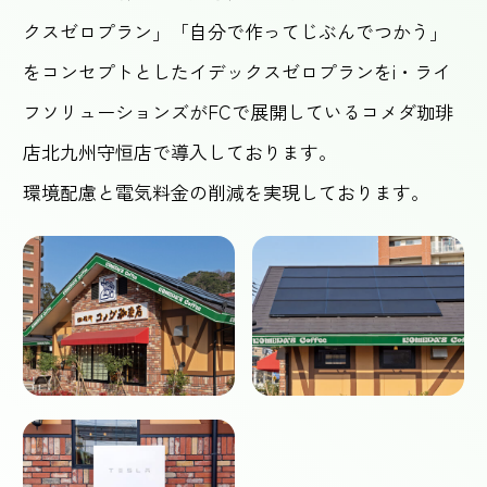
クスゼロプラン」「自分で作ってじぶんでつかう」
をコンセプトとしたイデックスゼロプランをi・ライ
フソリューションズがFCで展開しているコメダ珈琲
店北九州守恒店で導入しております。
環境配慮と電気料金の削減を実現しております。