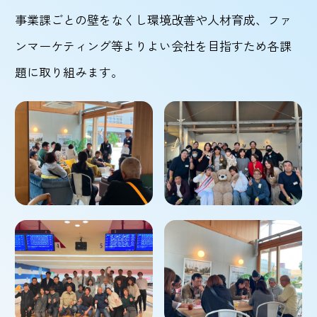
事業課ごとの壁をなくし環境改善や人材育成、ファ
ンマーケティング等よりよい会社を目指すため各課
題に取り組みます。