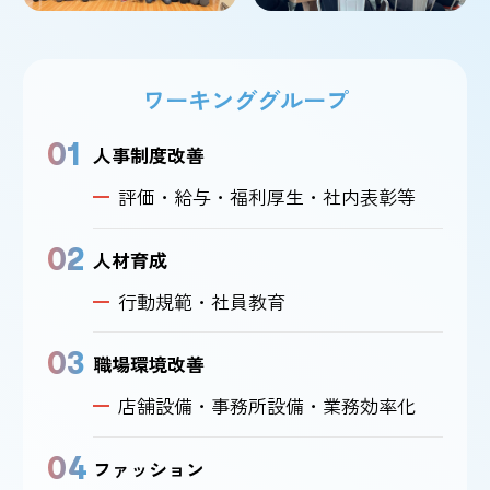
ワーキンググループ
01
人事制度改善
評価・給与・福利厚生・社内表彰等
02
人材育成
行動規範・社員教育
03
職場環境改善
店舗設備・事務所設備・業務効率化
04
ファッション