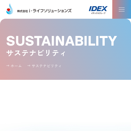
SUSTAINABILITY
サステナビリティ
ホーム
サステナビリティ