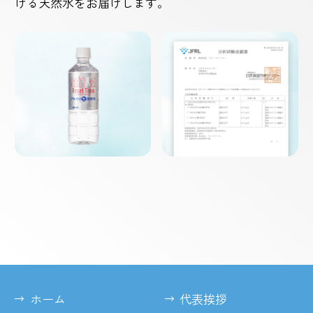
ける天然水をお届けします。
ホーム
代表挨拶