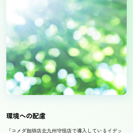
環境への配慮
「コメダ珈琲店北九州守恒店で導入しているイデッ