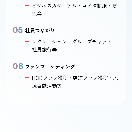
ビジネスカジュアル・コメダ制服・髪
色等
05
社員つながり
レクレーション、グループチャット、
社員旅行等
06
ファンマーケティング
HODファン獲得・店舗ファン獲得・地
域貢献活動等