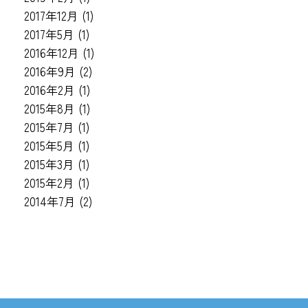
2017年12月
(1)
2017年5月
(1)
2016年12月
(1)
2016年9月
(2)
2016年2月
(1)
2015年8月
(1)
2015年7月
(1)
2015年5月
(1)
2015年3月
(1)
2015年2月
(1)
2014年7月
(2)