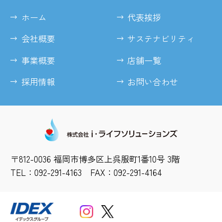
ホーム
代表挨拶
会社概要
サステナビリティ
事業概要
店舗一覧
採用情報
お問い合わせ
〒812-0036 福岡市博多区上呉服町1番10号 3階
TEL：092-291-4163 FAX：092-291-4164