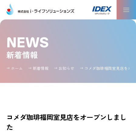
NEWS
新着情報
ホーム
新着情報
お知らせ
コメダ珈琲福岡室見店をオー
コメダ珈琲福岡室見店をオープンしまし
た