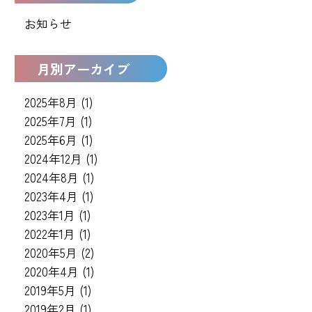
お知らせ
月別アーカイブ
2025年8月
(1)
2025年7月
(1)
2025年6月
(1)
2024年12月
(1)
2024年8月
(1)
2023年4月
(1)
2023年1月
(1)
2022年1月
(1)
2020年5月
(2)
2020年4月
(1)
2019年5月
(1)
2019年2月
(1)