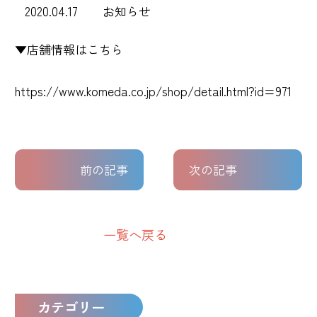
2020.04.17
お知らせ
▼店舗情報はこちら
https://www.komeda.co.jp/shop/detail.html?id=971
前の記事
次の記事
一覧へ戻る
カテゴリー